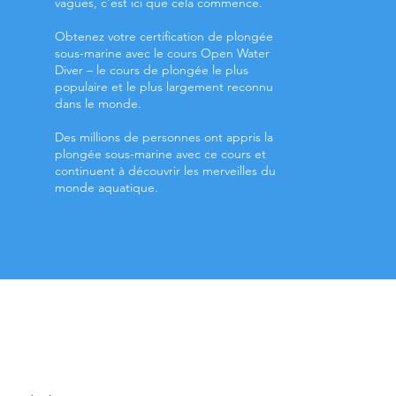
vagues, c'est ici que cela commence.
Obtenez votre certification de plongée
sous-marine avec le cours Open Water
Diver – le cours de plongée le plus
populaire et le plus largement reconnu
dans le monde.
Des millions de personnes ont appris la
plongée sous-marine avec ce cours et
continuent à découvrir les merveilles du
monde aquatique.