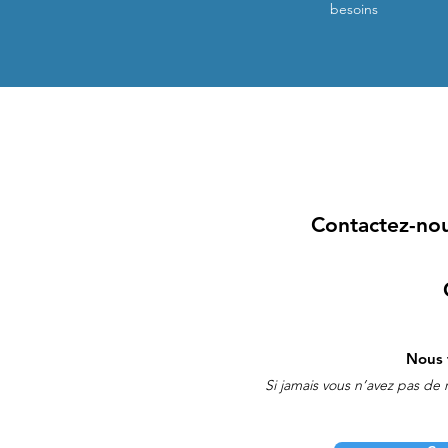
besoins
Contactez-nou
Nous 
Si jamais vous n’avez pas de