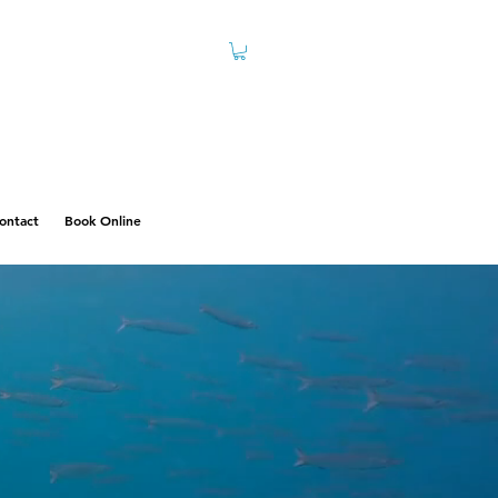
ontact
Book Online