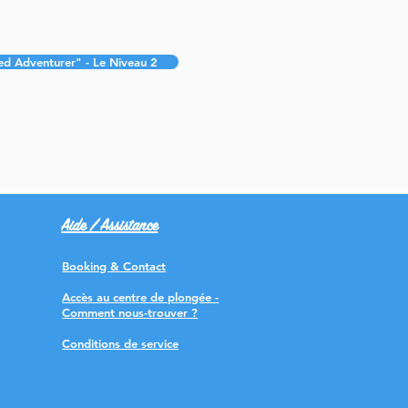
ed Adventurer" - Le Niveau 2
Aide / Assistance
Booking & Contact
Accès au centre de plongée -
Comment nous-trouver ?
Conditions de service