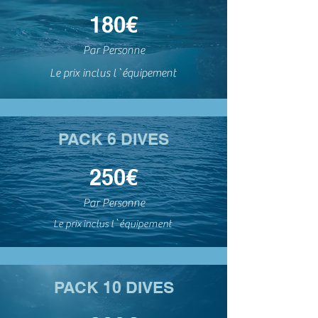
180€
Par Personne
Le prix inclus l`
équipement
PACK 6 DIVES
250€
Par Personne
Le prix inclus l`
équipement
PACK 10 DIVES